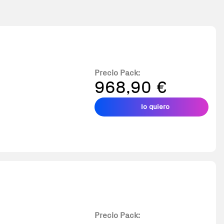
Precio Pack:
968,90 €
lo quiero
Precio Pack: