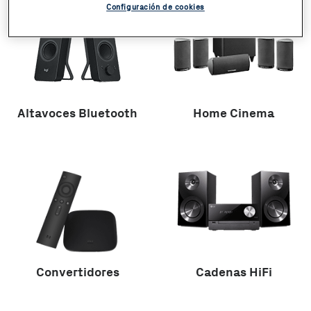
Configuración de cookies
Altavoces Bluetooth
Home Cinema
Convertidores
Cadenas HiFi