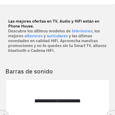
Las mejores ofertas en TV, Audio y HiFi están en
Phone House.
Descubre los últimos modelos de
televisores
, los
mejores
altavoces
y
auriculares
y las últimas
novedades en calidad HiFi. Aprovecha nuestras
promociones y no te quedes sin tu Smart TV, altavoz
bluetooth o Cadena HiFi.
Barras de sonido