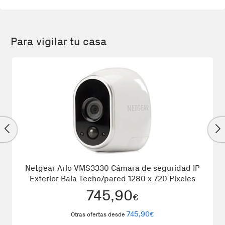
Para vigilar tu casa
Netgear Arlo VMS3330 Cámara de seguridad IP
Exterior Bala Techo/pared 1280 x 720 Pixeles
745,90
€
745,90
€
Otras ofertas desde