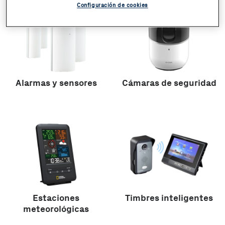
Configuración de cookies
Alarmas y sensores
Cámaras de seguridad
Estaciones
Timbres inteligentes
meteorológicas