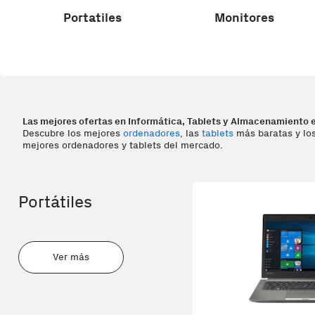
Portatiles
Monitores
Las mejores ofertas en Informática, Tablets y Almacenamiento 
Descubre los mejores
ordenadores
, las
tablets
más baratas y los
mejores ordenadores y tablets del mercado.
Portátiles
Ver más