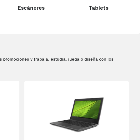
Escáneres
Tablets
 promociones y trabaja, estudia, juega o diseña con los