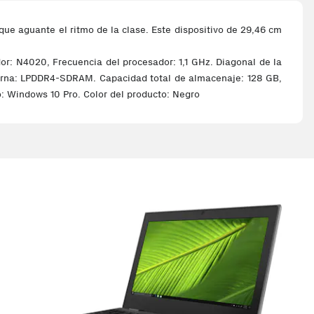
 que aguante el ritmo de la clase. Este dispositivo de 29,46 cm
or: N4020, Frecuencia del procesador: 1,1 GHz. Diagonal de la
interna: LPDDR4-SDRAM. Capacidad total de almacenaje: 128 GB,
 Windows 10 Pro. Color del producto: Negro