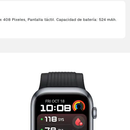
x 408 Pixeles, Pantalla táctil. Capacidad de batería: 524 mAh.