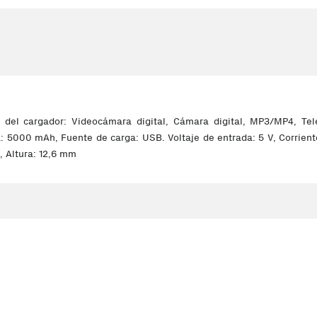
 del cargador: Videocámara digital, Cámara digital, MP3/MP4, Tel
: 5000 mAh, Fuente de carga: USB. Voltaje de entrada: 5 V, Corriente 
 Altura: 12,6 mm