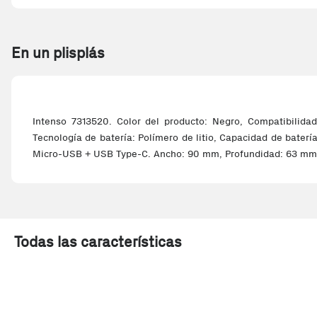
En un plisplás
Intenso 7313520. Color del producto: Negro, Compatibilidad
Tecnología de batería: Polímero de litio, Capacidad de batería
Micro-USB + USB Type-C. Ancho: 90 mm, Profundidad: 63 mm,
Todas las características