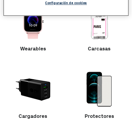
Configuración de cookies
Wearables
Carcasas
Cargadores
Protectores