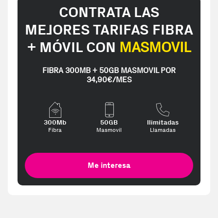
CONTRATA LAS
MEJORES TARIFAS FIBRA
+ MÓVIL CON
MASMOVIL
FIBRA 300MB + 50GB MASMOVIL POR
34,90€/MES
300Mb
50GB
Ilimitadas
Fibra
Masmovil
Llamadas
Me interesa