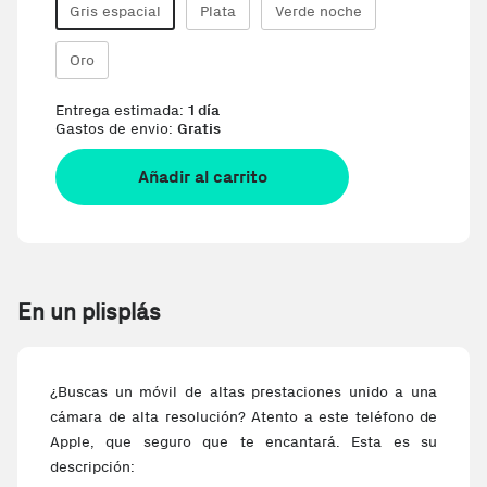
Gris espacial
Plata
Verde noche
Oro
Entrega estimada:
1 día
Gastos de envio:
Gratis
Añadir al carrito
En un plisplás
¿Buscas un móvil de altas prestaciones unido a una
cámara de alta resolución? Atento a este teléfono de
Apple, que seguro que te encantará. Esta es su
descripción: