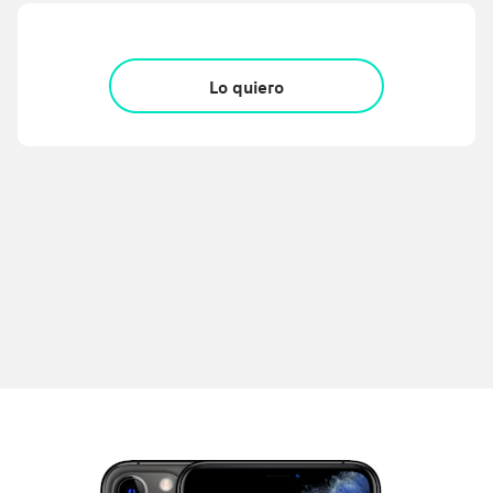
Lo quiero