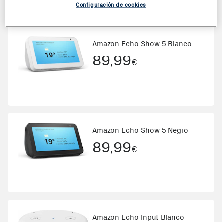
Configuración de cookies
Amazon Echo Show 5 Blanco
89,99
€
Amazon Echo Show 5 Negro
89,99
€
Amazon Echo Input Blanco