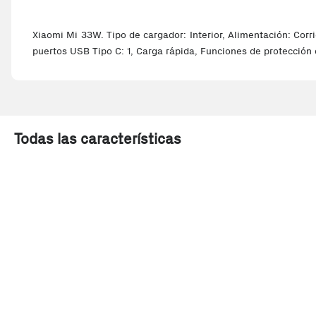
Xiaomi Mi 33W. Tipo de cargador: Interior, Alimentación: Corr
puertos USB Tipo C: 1, Carga rápida, Funciones de protección 
Todas las características