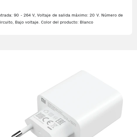
entrada: 90 - 264 V, Voltaje de salida máximo: 20 V. Número de
cuito, Bajo voltaje. Color del producto: Blanco