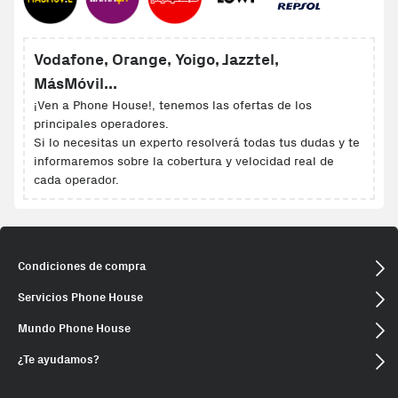
Vodafone, Orange, Yoigo, Jazztel,
MásMóvil...
¡Ven a Phone House!, tenemos las ofertas de los
principales operadores.
Si lo necesitas un experto resolverá todas tus dudas y te
informaremos sobre la cobertura y velocidad real de
cada operador.
Condiciones de compra
Servicios Phone House
Mundo Phone House
¿Te ayudamos?