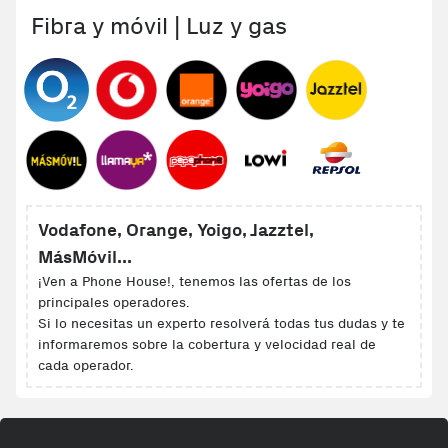
Fibra y móvil | Luz y gas
Vodafone, Orange, Yoigo, Jazztel,
MásMóvil...
¡Ven a Phone House!, tenemos las ofertas de los
principales operadores.
Si lo necesitas un experto resolverá todas tus dudas y te
informaremos sobre la cobertura y velocidad real de
cada operador.