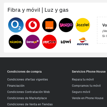
Fibra y móvil | Luz y gas
Vo
¡Ve
Si 
Condiciones de compra
Servicios Phone House
Condiciones ofertas vigentes
Repara tu móvil
Financiación
Compramos tu móvil
Condiciones Contratación Web
Seguro móvil
Condiciones de Marketplace
Vende en Phone House
Condiciones de Venta en Tiendas