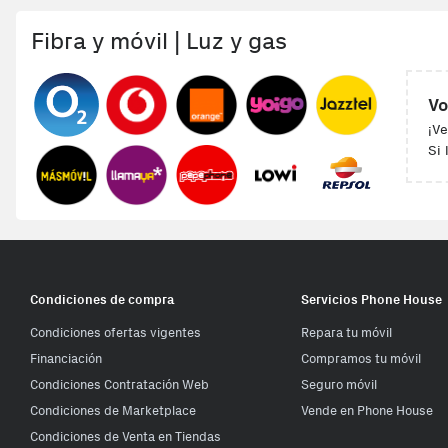
Fibra y móvil | Luz y gas
Vo
¡Ve
Si 
Condiciones de compra
Servicios Phone House
Condiciones ofertas vigentes
Repara tu móvil
Financiación
Compramos tu móvil
Condiciones Contratación Web
Seguro móvil
Condiciones de Marketplace
Vende en Phone House
Condiciones de Venta en Tiendas