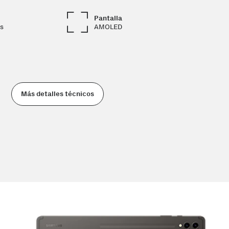
Pantalla
s
AMOLED
Más detalles técnicos