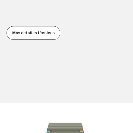
Más detalles técnicos