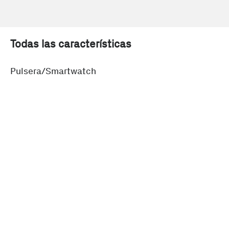
Todas las características
Pulsera/Smartwatch