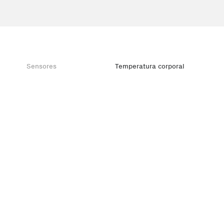
Sensores
Temperatura corporal