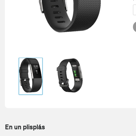
En un plisplás