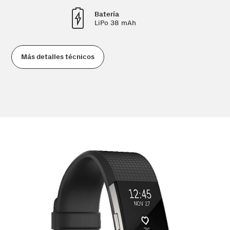
Batería
LiPo 38 mAh
Más detalles técnicos