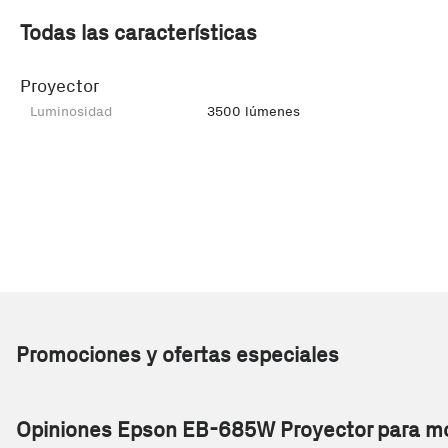
Todas las características
Proyector
Luminosidad
3500 lúmenes
Promociones y ofertas especiales
Opiniones Epson EB-685W Proyector para mo