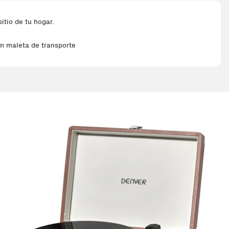
itio de tu hogar.
en maleta de transporte