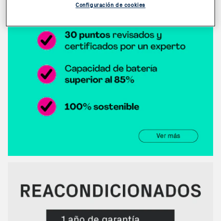
Configuración de cookies