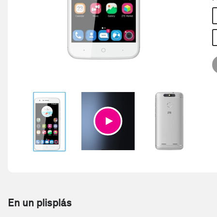
En un plisplás