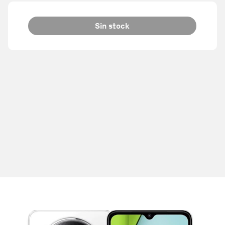
Sin stock