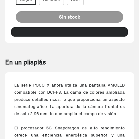
Sin stock
En un plisplás
La serie POCO X ahora utiliza una pantalla AMOLED
compatible con DCI-P3. La gama de colores ampliada
produce detalles ricos, lo que proporciona un aspecto
cinematográfico. La apertura de la cámara frontal es
de solo 2,96 mm, lo que amplía el campo de visión.
El procesador 5G Snapdragon de alto rendimiento
ofrece una eficiencia energética superior y una