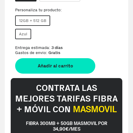
Personaliza tu producto:
12GB + 512 GB
Azul
Entrega estimada:
3 días
Gastos de envio:
Gratis
Añadir al carrito
CONTRATA LAS
MEJORES TARIFAS FIBRA
+ MÓVIL CON
MASMOVIL
FIBRA 300MB + 50GB MASMOVIL POR
34,90€/MES