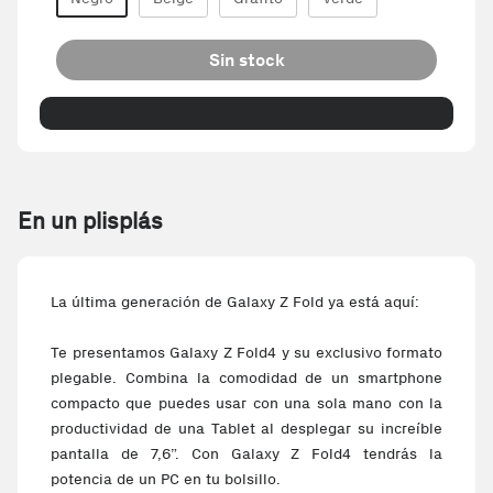
Sin stock
En un plisplás
La última generación de Galaxy Z Fold ya está aquí:
Te presentamos Galaxy Z Fold4 y su exclusivo formato
plegable. Combina la comodidad de un smartphone
compacto que puedes usar con una sola mano con la
productividad de una Tablet al desplegar su increíble
pantalla de 7,6”. Con Galaxy Z Fold4 tendrás la
potencia de un PC en tu bolsillo.