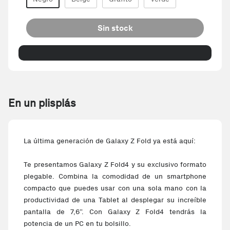
Sin stock
En un plisplás
La última generación de Galaxy Z Fold ya está aquí:
Te presentamos Galaxy Z Fold4 y su exclusivo formato
plegable. Combina la comodidad de un smartphone
compacto que puedes usar con una sola mano con la
productividad de una Tablet al desplegar su increíble
pantalla de 7,6”. Con Galaxy Z Fold4 tendrás la
potencia de un PC en tu bolsillo.