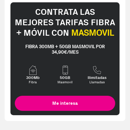
CONTRATA LAS
MEJORES TARIFAS FIBRA
+ MÓVIL CON
MASMOVIL
FIBRA 300MB + 50GB MASMOVIL POR
34,90€/MES
300Mb
50GB
Ilimitadas
Fibra
Masmovil
Llamadas
Me interesa