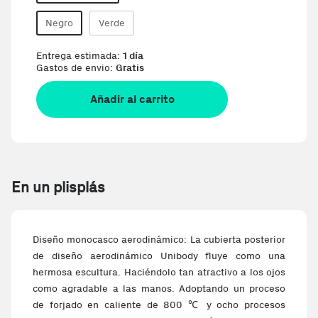
Negro
Verde
Entrega estimada:
1 día
Gastos de envio:
Gratis
Añadir al carrito
En un plisplás
Diseño monocasco aerodinámico: La cubierta posterior
de diseño aerodinámico Unibody fluye como una
hermosa escultura. Haciéndolo tan atractivo a los ojos
como agradable a las manos. Adoptando un proceso
de forjado en caliente de 800 ℃ y ocho procesos