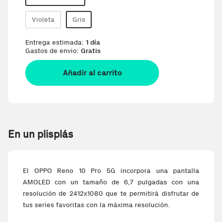
Violeta
Gris
Entrega estimada:
1 día
Gastos de envio:
Gratis
Añadir al carrito
En un plisplás
El OPPO Reno 10 Pro 5G incorpora una pantalla
AMOLED con un tamaño de 6,7 pulgadas con una
resolución de 2412x1080 que te permitirá disfrutar de
tus series favoritas con la máxima resolución.