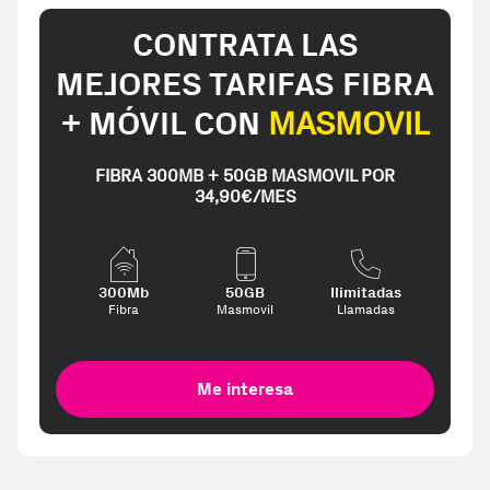
CONTRATA LAS
MEJORES TARIFAS FIBRA
+ MÓVIL CON
MASMOVIL
FIBRA 300MB + 50GB MASMOVIL POR
34,90€/MES
300Mb
50GB
Ilimitadas
Fibra
Masmovil
Llamadas
Me interesa