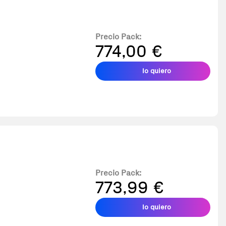
Precio Pack:
774,00 €
lo quiero
Precio Pack:
773,99 €
lo quiero