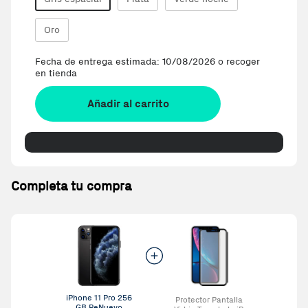
Oro
Fecha de entrega estimada: 10/08/2026 o recoger
en tienda
Añadir al carrito
Completa tu compra
iPhone 11 Pro 256
Protector Pantalla
GB ReNuevo