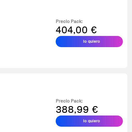
Precio Pack:
404,00 €
lo quiero
Precio Pack:
388,99 €
lo quiero