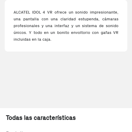
ALCATEL IDOL 4 VR ofrece un sonido impresionante,
una pantalla con una claridad estupenda, cámaras
profesionales y una interfaz y un sistema de sonido
únicos. Y todo en un bonito envoltorio con gafas VR
incluidas en la caja.
Todas las características