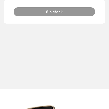
Sin stock