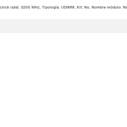
 clock rate): 3200 MHz, Tipología: UDIMM, Kit: No, Nombre módulo: NA