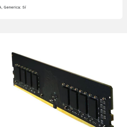
, Generica: Sí