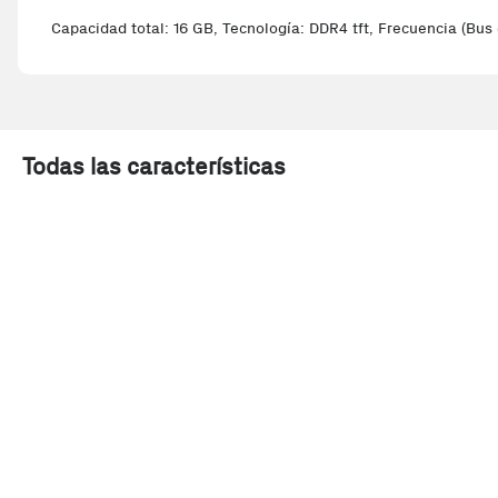
Capacidad total: 16 GB, Tecnología: DDR4 tft, Frecuencia (Bus
Todas las características