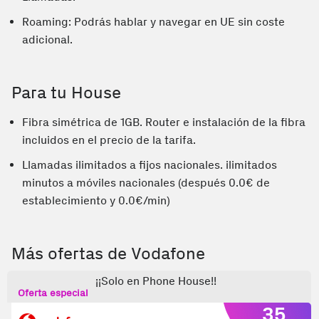
Roaming: Podrás hablar y navegar en UE sin coste
adicional.
Para tu House
Fibra simétrica de 1GB. Router e instalación de la fibra
incluidos en el precio de la tarifa.
Llamadas ilimitados a fijos nacionales. ilimitados
minutos a móviles nacionales (después 0.0€ de
establecimiento y 0.0€/min)
Más ofertas de Vodafone
¡¡Solo en Phone House!!
Oferta especial
35