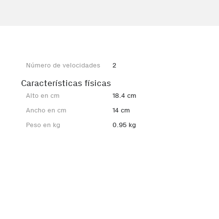
Número de velocidades
2
Características físicas
Alto en cm
18.4 cm
Ancho en cm
14 cm
Peso en kg
0.95 kg