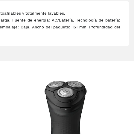
toafilables y totalmente lavables.
Carga. Fuente de energía: AC/Batería, Tecnología de batería:
 embalaje: Caja, Ancho del paquete: 151 mm, Profundidad del