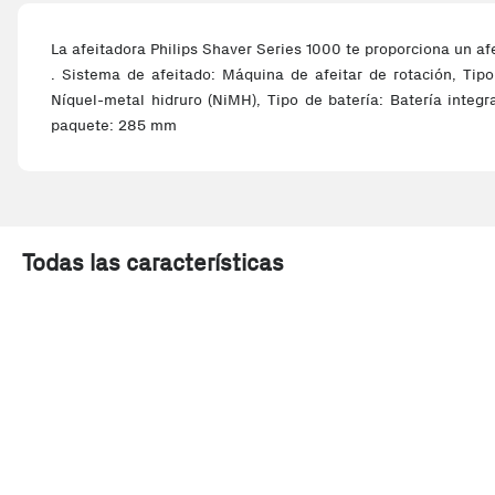
La afeitadora Philips Shaver Series 1000 te proporciona un af
. Sistema de afeitado: Máquina de afeitar de rotación, Tipo
Níquel-metal hidruro (NiMH), Tipo de batería: Batería inte
paquete: 285 mm
Todas las características