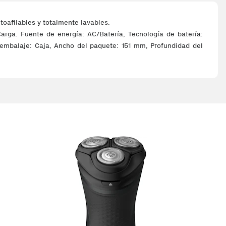
toafilables y totalmente lavables.
Carga. Fuente de energía: AC/Batería, Tecnología de batería:
 embalaje: Caja, Ancho del paquete: 151 mm, Profundidad del