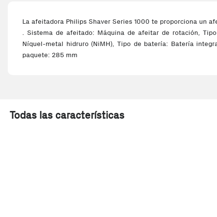
La afeitadora Philips Shaver Series 1000 te proporciona un af
. Sistema de afeitado: Máquina de afeitar de rotación, Tipo
Níquel-metal hidruro (NiMH), Tipo de batería: Batería inte
paquete: 285 mm
Todas las características