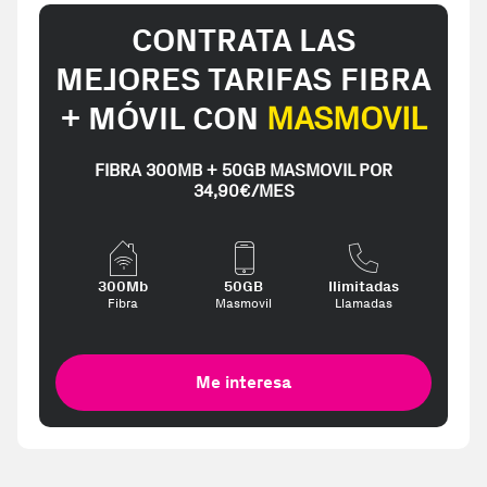
CONTRATA LAS
MEJORES TARIFAS FIBRA
+ MÓVIL CON
MASMOVIL
FIBRA 300MB + 50GB MASMOVIL POR
34,90€/MES
300Mb
50GB
Ilimitadas
Fibra
Masmovil
Llamadas
Me interesa