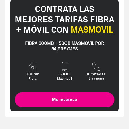
CONTRATA LAS
MEJORES TARIFAS FIBRA
+ MÓVIL CON
MASMOVIL
FIBRA 300MB + 50GB MASMOVIL POR
34,90€/MES
300Mb
50GB
Ilimitadas
Fibra
Masmovil
Llamadas
Me interesa