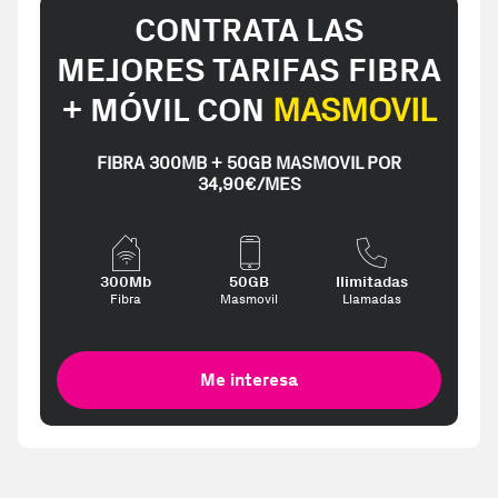
CONTRATA LAS
MEJORES TARIFAS FIBRA
+ MÓVIL CON
MASMOVIL
FIBRA 300MB + 50GB MASMOVIL POR
34,90€/MES
300Mb
50GB
Ilimitadas
Fibra
Masmovil
Llamadas
Me interesa