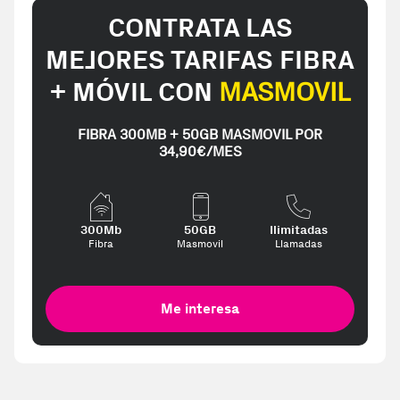
CONTRATA LAS
MEJORES TARIFAS FIBRA
+ MÓVIL CON
MASMOVIL
FIBRA 300MB + 50GB MASMOVIL POR
34,90€/MES
300Mb
50GB
Ilimitadas
Fibra
Masmovil
Llamadas
Me interesa