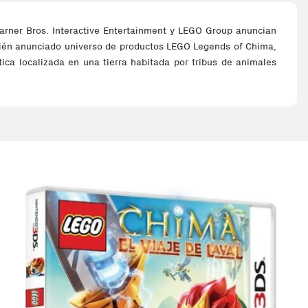
Warner Bros. Interactive Entertainment y LEGO Group anuncian
ecién anunciado universo de productos LEGO Legends of Chima,
ica localizada en una tierra habitada por tribus de animales