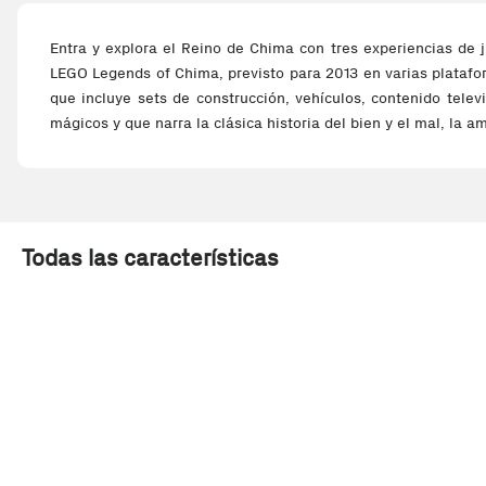
Entra y explora el Reino de Chima con tres experiencias de 
LEGO Legends of Chima, previsto para 2013 en varias platafo
que incluye sets de construcción, vehículos, contenido tele
mágicos y que narra la clásica historia del bien y el mal, la am
Todas las características