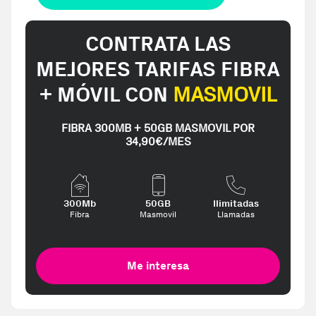
CONTRATA LAS
MEJORES TARIFAS FIBRA
+ MÓVIL CON
MASMOVIL
FIBRA 300MB + 50GB MASMOVIL POR
34,90€/MES
300Mb
50GB
Ilimitadas
Fibra
Masmovil
Llamadas
Me interesa