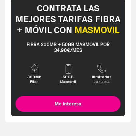
CONTRATA LAS
MEJORES TARIFAS FIBRA
+ MÓVIL CON
MASMOVIL
FIBRA 300MB + 50GB MASMOVIL POR
34,90€/MES
300Mb
50GB
Ilimitadas
Fibra
Masmovil
Llamadas
Me interesa